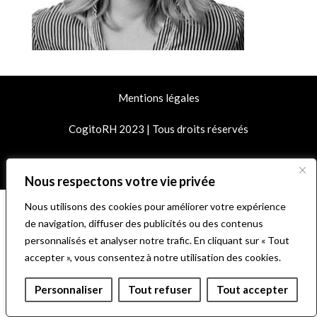
Mentions légales
CogitoRH 2023 | Tous droits réservés
© 2026 CogitoRH
• Construit avec
GeneratePress
Nous respectons votre vie privée
Nous utilisons des cookies pour améliorer votre expérience
de navigation, diffuser des publicités ou des contenus
personnalisés et analyser notre trafic. En cliquant sur « Tout
accepter », vous consentez à notre utilisation des cookies.
Personnaliser
Tout refuser
Tout accepter