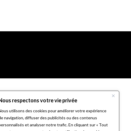
Nous respectons votre vie privée
Nous utilisons des cookies pour améliorer votre expérience
de navigation, diffuser des publicités ou des contenus
personnalisés et analyser notre trafic. En cliquant sur « Tout