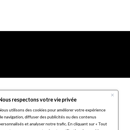
Nous respectons votre vie privée
Nous utilisons des cookies pour améliorer votre expérience
de navigation, diffuser des publicités ou des contenus
personnalisés et analyser notre trafic. En cliquant sur « Tout