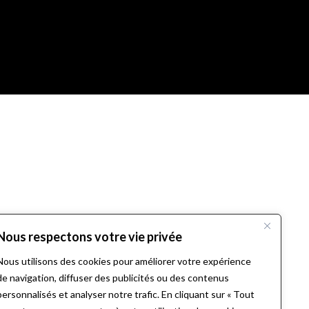
Nous respectons votre vie privée
Nous utilisons des cookies pour améliorer votre expérience
de navigation, diffuser des publicités ou des contenus
personnalisés et analyser notre trafic. En cliquant sur « Tout