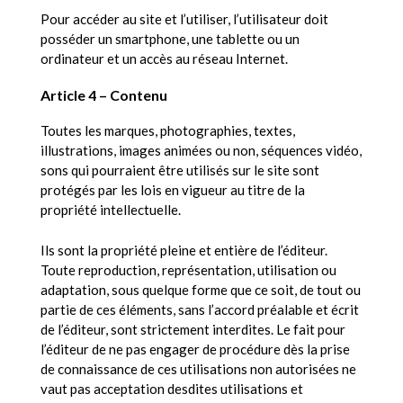
Pour accéder au site et l’utiliser, l’utilisateur doit
posséder un smartphone, une tablette ou un
ordinateur et un accès au réseau Internet.
Article 4 – Contenu
Toutes les marques, photographies, textes,
illustrations, images animées ou non, séquences vidéo,
sons qui pourraient être utilisés sur le site sont
protégés par les lois en vigueur au titre de la
propriété intellectuelle.
Ils sont la propriété pleine et entière de l’éditeur.
Toute reproduction, représentation, utilisation ou
adaptation, sous quelque forme que ce soit, de tout ou
partie de ces éléments, sans l’accord préalable et écrit
de l’éditeur, sont strictement interdites. Le fait pour
l’éditeur de ne pas engager de procédure dès la prise
de connaissance de ces utilisations non autorisées ne
vaut pas acceptation desdites utilisations et