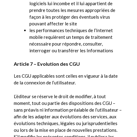
logiciels lui incombe et il lui appartient de
prendre toutes les mesures appropriées de
façon à les protéger des éventuels virus
pouvant affecter le site
les performances techniques de l’Internet
mobile requièrent un temps de traitement
nécessaire pour répondre, consulter,
interroger ou transférer les Informations
Article 7 – Evolution des CGU
Les CGU applicables sont celles en vigueur à la date
de la connexion de l’utilisateur.
L’éditeur se réserve le droit de modifier, à tout
moment, tout ou partie des dispositions des CGU –
sans préavis ni information préalable de l’utilisateur –
afin de les adapter aux évolutions des services, aux
évolutions techniques, légales ou jurisprudentielles
ou lors de la mise en place de nouvelles prestations.
S’il modifie les présentes conditions, il publiera les