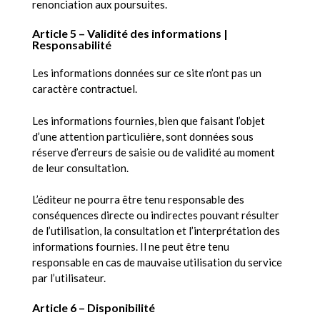
renonciation aux poursuites.
Article 5 – Validité des informations |
Responsabilité
Les informations données sur ce site n’ont pas un
caractère contractuel.
Les informations fournies, bien que faisant l’objet
d’une attention particulière, sont données sous
réserve d’erreurs de saisie ou de validité au moment
de leur consultation.
L’éditeur ne pourra être tenu responsable des
conséquences directe ou indirectes pouvant résulter
de l’utilisation, la consultation et l’interprétation des
informations fournies. Il ne peut être tenu
responsable en cas de mauvaise utilisation du service
par l’utilisateur.
Article 6 – Disponibilité