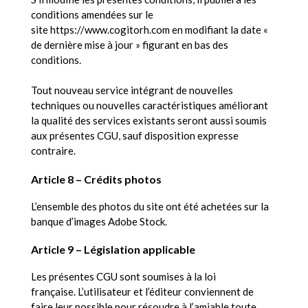
conditions amendées sur le
site https://www.cogitorh.com en modifiant la date «
de dernière mise à jour » figurant en bas des
conditions.
Tout nouveau service intégrant de nouvelles
techniques ou nouvelles caractéristiques améliorant
la qualité des services existants seront aussi soumis
aux présentes CGU, sauf disposition expresse
contraire.
Article 8 – Crédits photos
L’ensemble des photos du site ont été achetées sur la
banque d’images Adobe Stock.
Article 9 – Législation applicable
Les présentes CGU sont soumises à la loi
française. L’utilisateur et l’éditeur conviennent de
faire leur possible pour résoudre à l’amiable toute