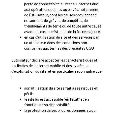
perte de connectivité au réseau Internet due
aux opérateurs publics ou privés, notamment
de l’utilisateur, dont les causes proviennent
notamment de grèves, de tempêtes, de
tremblements de terre ou de toute autre cause
ayant les caractéristiques de la force majeure
en cas d’utilisation du site et des services par
un utilisateur dans des conditions non-
conformes aux termes des présentes CGU
L’utilisateur déclare accepter les caractéristiques et
les limites de l’Internet mobile et des systèmes
d’exploitation du site, et en particulier reconnaître que
:
son utilisation du site se fait à ses risques et
périls
le site lui est accessible “en l’état” et en
fonction de sa disponibilité
la protection de ses propres données et/ou