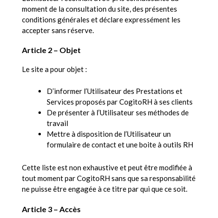
moment de la consultation du site, des présentes
conditions générales et déclare expressément les
accepter sans réserve.
Article 2 – Objet
Le site a pour objet :
D’informer l’Utilisateur des Prestations et
Services proposés par CogitoRH à ses clients
De présenter à l’Utilisateur ses méthodes de
travail
Mettre à disposition de l’Utilisateur un
formulaire de contact et une boite à outils RH
Cette liste est non exhaustive et peut être modifiée à
tout moment par CogitoRH sans que sa responsabilité
ne puisse être engagée à ce titre par qui que ce soit.
Article 3 – Accès